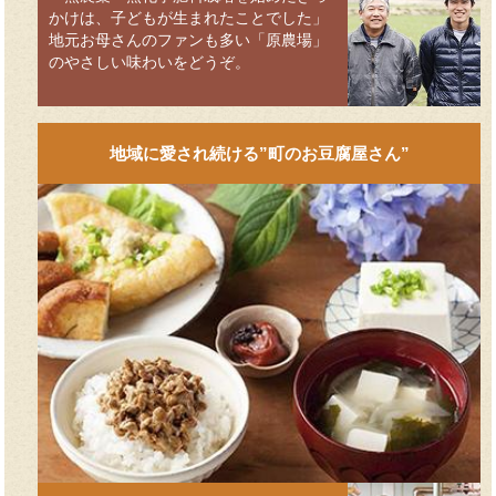
かけは、子どもが生まれたことでした」
地元お母さんのファンも多い「原農場」
のやさしい味わいをどうぞ。
地域に愛され続ける”町のお豆腐屋さん”