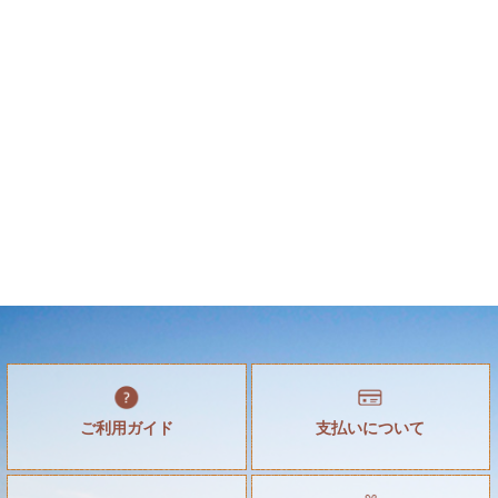
ご利用ガイド
支払いについて