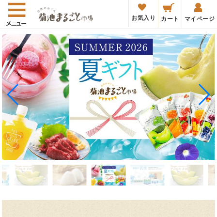
お気入り
カート
マイページ