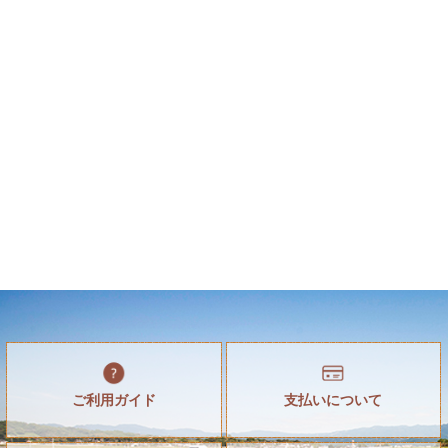
ご利用ガイド
支払いについて