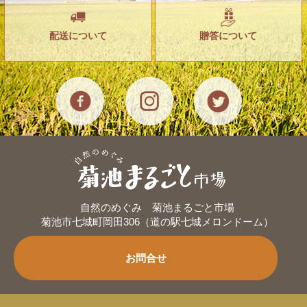
配送について
贈答について
自然のめぐみ 菊池まるごと市場
菊池市七城町岡田306（道の駅七城メロンドーム）
お問合せ