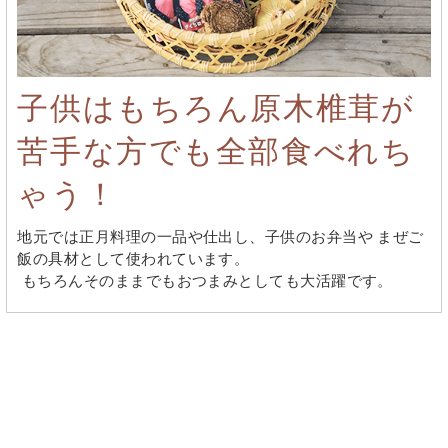
子供はもちろん原木椎茸が
苦手な方でも全部食べれち
ゃう！
地元では正月料理の一品や仕出し、子供のお弁当や まぜご
飯の具材として使われています。
もちろんそのままでもおつまみとしても大活躍です。