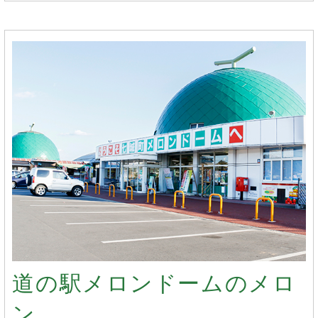
道の駅メロンドームのメロ
ン