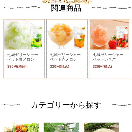
関連商品
七城ゼリーシャー
七城ゼリーシャー
七城ゼリーシャー
ベット青メロン
ベット赤メロン
ベットいちご
330円(税込)
330円(税込)
330円(税込)
カテゴリーから探す