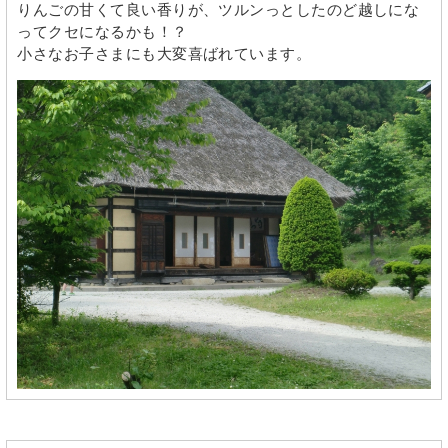
りんごの甘くて良い香りが、ツルンっとしたのど越しにな
ってクセになるかも！？
小さなお子さまにも大変喜ばれています。