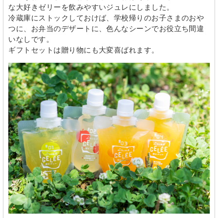
な大好きゼリーを飲みやすいジュレにしました。
冷蔵庫にストックしておけば、学校帰りのお子さまのおや
つに、お弁当のデザートに、色んなシーンでお役立ち間違
いなしです。
ギフトセットは贈り物にも大変喜ばれます。