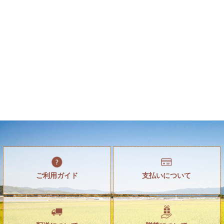
ご利用ガイド
支払いについて