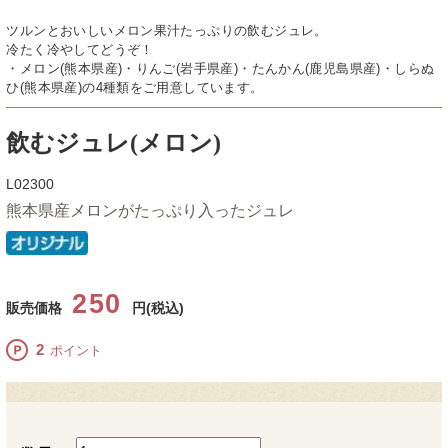
ツルンとおいしいメロン果汁たっぷりの飲むジュレ。
冷たく冷やしてどうぞ！
・メロン(熊本県産)・りんご(岩手県産)・たんかん(鹿児島県産)・しらぬ
ひ(熊本県産)の4種類をご用意しています。
飲むジュレ(メロン)
L02300
熊本県産メロンがたっぷり入ったジュレ
250
販売価格
円(税込)
2
ポイント