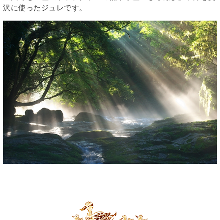
沢に使ったジュレです。