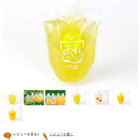
レビューを見る |
レビューを書く