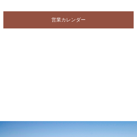
営業カレンダー