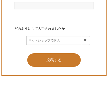
どのようにして入手されましたか
投稿する