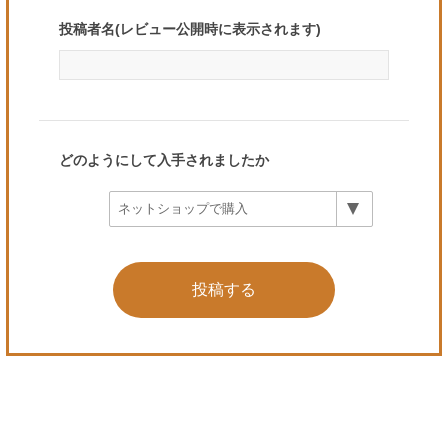
投稿者名(レビュー公開時に表示されます)
どのようにして入手されましたか
投稿する