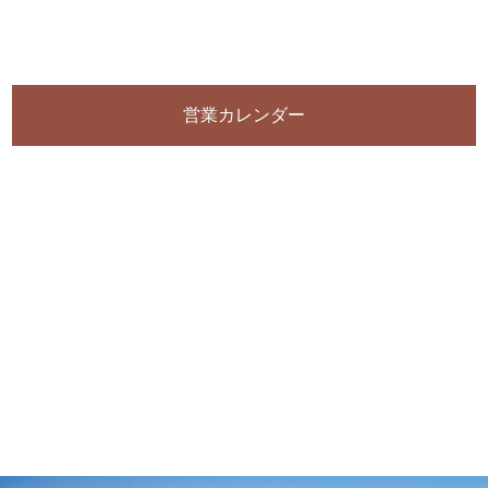
営業カレンダー