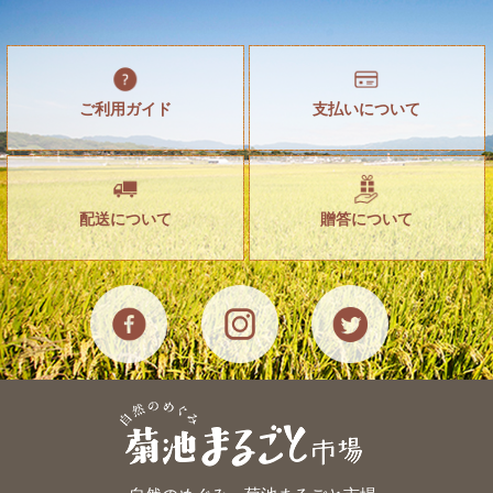
ご利用ガイド
支払いについて
配送について
贈答について