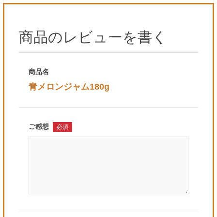
商品のレビューを書く
商品名
青メロンジャム180g
ご感想
必須