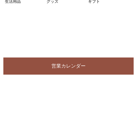
生活用品
グッズ
ギフト
営業カレンダー