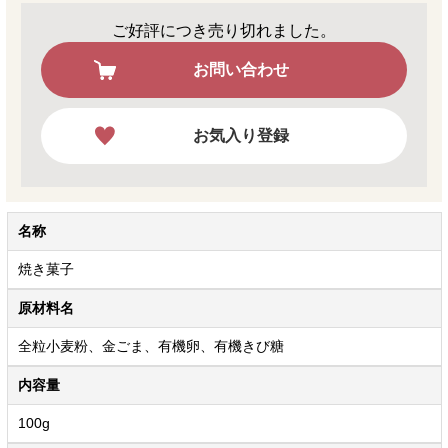
ご好評につき売り切れました。
お問い合わせ
お気入り登録
名称
焼き菓子
原材料名
全粒小麦粉、金ごま、有機卵、有機きび糖
内容量
100g