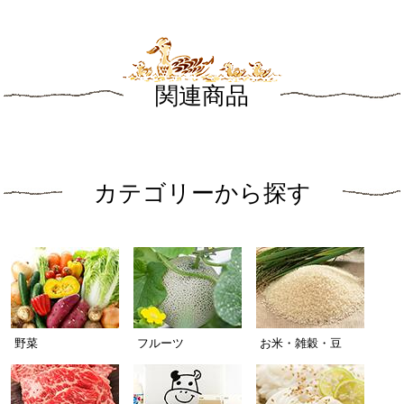
関連商品
カテゴリーから探す
野菜
フルーツ
お米・雑穀・豆