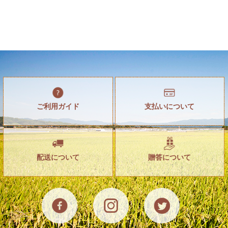
ご利用ガイド
支払いについて
配送について
贈答について