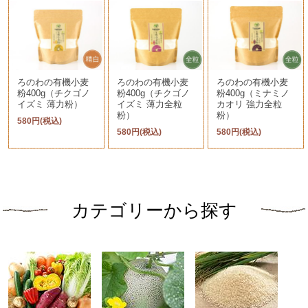
ろのわの有機小麦
ろのわの有機小麦
ろのわの有機小麦
粉400g（チクゴノ
粉400g（チクゴノ
粉400g（ミナミノ
イズミ 薄力粉）
イズミ 薄力全粒
カオリ 強力全粒
粉）
粉）
580円(税込)
580円(税込)
580円(税込)
カテゴリーから探す