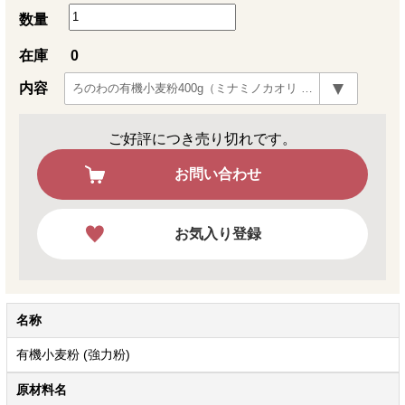
数量
在庫
0
内容
ご好評につき売り切れです。
お問い合わせ
お気入り登録
名称
有機小麦粉 (強力粉)
原材料名