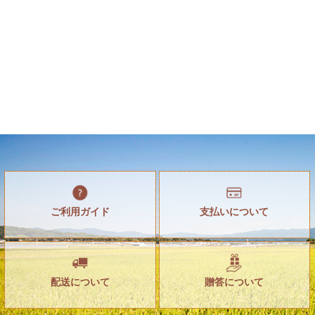
ご利用ガイド
支払いについて
配送について
贈答について