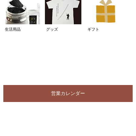
生活用品
グッズ
ギフト
営業カレンダー